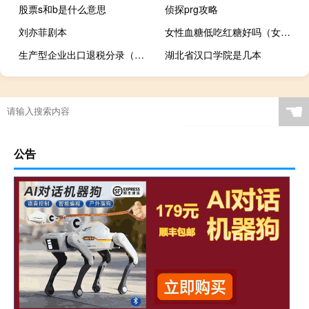
股票s和b是什么意思
侦探prg攻略
刘亦菲剧本
女性血糖低吃红糖好吗（女性血糖低吃什么好）
生产型企业出口退税分录（生产企业出口退税账务处理会计分录）
湖北省汉口学院是几本
☚
公告