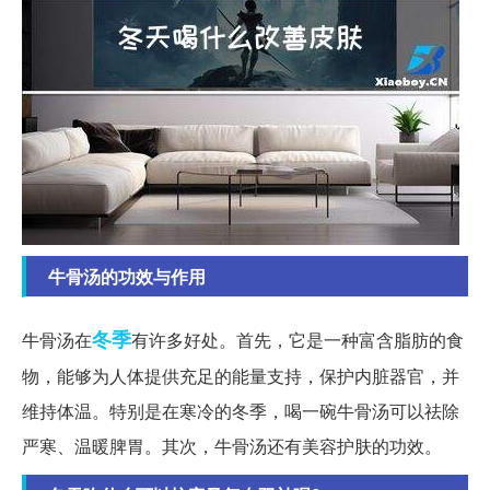
牛骨汤的功效与作用
冬季
牛骨汤在
有许多好处。首先，它是一种富含脂肪的食
物，能够为人体提供充足的能量支持，保护内脏器官，并
维持体温。特别是在寒冷的冬季，喝一碗牛骨汤可以祛除
严寒、温暖脾胃。其次，牛骨汤还有美容护肤的功效。