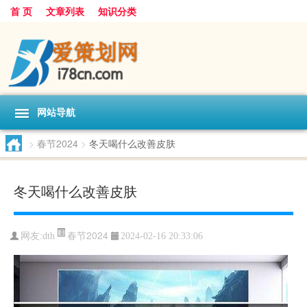
首 页
文章列表
知识分类
网站导航
>
春节2024
>
冬天喝什么改善皮肤
冬天喝什么改善皮肤
春节2024
网友:
dth
2024-02-16 20:33:06