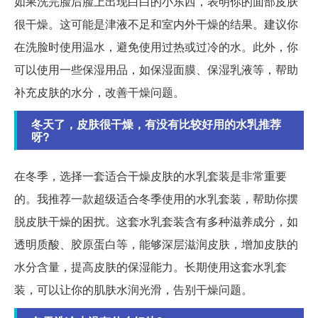
如果洗完脸后脸上出现白白的小东西，表明你的面部皮肤
很干燥。这可能是津液不足和室内外干燥的结果。建议你
在洗脸时使用温水，避免使用过热或过冷的水。此外，你
可以使用一些保湿用品，如保湿面膜、保湿乳液等，帮助
补充皮肤的水分，改善干燥问题。
冬天了，皮肤很干燥，有没有比较好用的水乳推荐
呀?
在冬季，选择一套适合干燥皮肤的水乳套装是非常重要
的。我推荐一款超级适合冬季使用的水乳套装，帮助你摆
脱皮肤干燥的困扰。这套水乳套装含有多种滋养成分，如
透明质酸、胶原蛋白等，能够深层滋润皮肤，增加皮肤的
水分含量，提高皮肤的保湿能力。长期使用这套水乳套
装，可以让你的肌肤水润光滑，告别干燥问题。