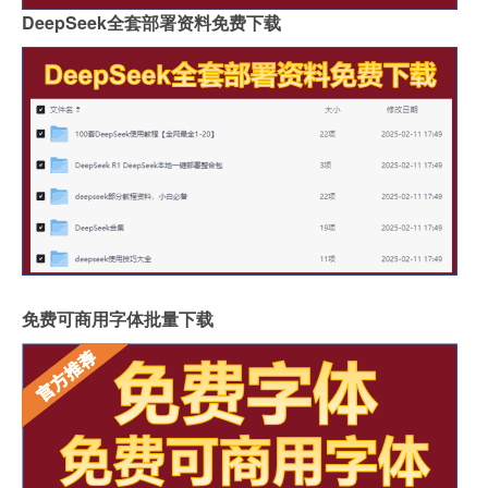
DeepSeek全套部署资料免费下载
免费可商用字体批量下载