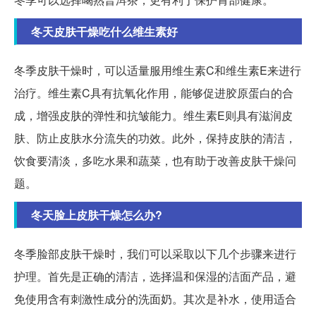
冬天皮肤干燥吃什么维生素好
冬季皮肤干燥时，可以适量服用维生素C和维生素E来进行
治疗。维生素C具有抗氧化作用，能够促进胶原蛋白的合
成，增强皮肤的弹性和抗皱能力。维生素E则具有滋润皮
肤、防止皮肤水分流失的功效。此外，保持皮肤的清洁，
饮食要清淡，多吃水果和蔬菜，也有助于改善皮肤干燥问
题。
冬天脸上皮肤干燥怎么办?
冬季脸部皮肤干燥时，我们可以采取以下几个步骤来进行
护理。首先是正确的清洁，选择温和保湿的洁面产品，避
免使用含有刺激性成分的洗面奶。其次是补水，使用适合