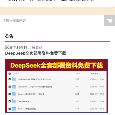
☚
公告
DeepSeek全套部署资料免费下载