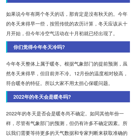
如果说今年有两个冬天的话，那肯定是没有秋天的。今年
的冬天来得早一些，按照传统的农历计算，冬天应该从十
月开始，但今年冷空气活动在十月初就已经出现了。
你们觉得今年冬天冷吗?
今年冬天整体上属于暖冬。根据气象部门的提前预测，虽
然冬天来得早，但目前并不冷。12月份的温度相对较高，
符合暖冬的特征。所以大家不用太担心保暖问题。
2022年的冬天会是暖冬吗?
2022年的冬天是否会是暖冬尚不确定。如同其他年份一
样，尽管有气象部门的预测，但仍有许多不确定因素。所
以我们需要等待更多的天气数据和专家判断来获取准确的