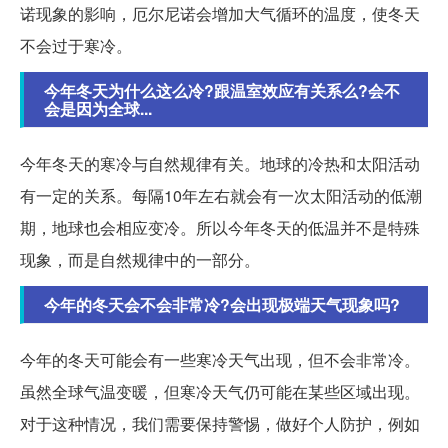
诺现象的影响，厄尔尼诺会增加大气循环的温度，使冬天
不会过于寒冷。
今年冬天为什么这么冷?跟温室效应有关系么?会不
会是因为全球...
今年冬天的寒冷与自然规律有关。地球的冷热和太阳活动
有一定的关系。每隔10年左右就会有一次太阳活动的低潮
期，地球也会相应变冷。所以今年冬天的低温并不是特殊
现象，而是自然规律中的一部分。
今年的冬天会不会非常冷?会出现极端天气现象吗?
今年的冬天可能会有一些寒冷天气出现，但不会非常冷。
虽然全球气温变暖，但寒冷天气仍可能在某些区域出现。
对于这种情况，我们需要保持警惕，做好个人防护，例如