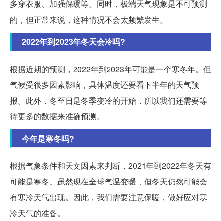
多穿衣服、加强保暖等。同时，极端天气现象是不可预测
的，但正常来说，这种情况不会太频繁发生。
2022年到2023年冬天会冷吗?
根据近期的预测，2022年到2023年可能是一个寒冬年。但
气候受很多因素影响，具体温度还要看下半年的天气预
报。此外，冬至日是冬季变冷的开始，所以我们还需要等
待更多的数据来准确预测。
今年是寒冬吗?
根据气象条件和天文因素来判断，2021年到2022年冬天有
可能是寒冬。虽然现在全球气温变暖，但冬天仍然可能会
有寒冷天气出现。因此，我们需要注意保暖，做好应对寒
冷天气的准备。