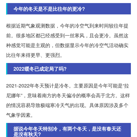
今年的冬天是不是比往年的更冷?
根据近期气象观测数据，今年的冷空气到来时间较往年提
前。很多地区都已经感受到一丝寒风，且会更冷。虽然这
种感觉可能是主观的，但数据显示今年的冷空气活动确实
比往年来得更早、更强烈。
2022暖冬已成定局了吗?
2021-2022年冬天预计是冷冬。主要原因是今年可能是“拉
尼娜年”，意味着南方的冬天偏冷的概率会高于北方。这样
的情况容易导致极端寒冷天气的出现。具体原因涉及多个
气象学因素。
据说今年冬天特别冷，有两个冬天，是没有春天还
是没有秋天?