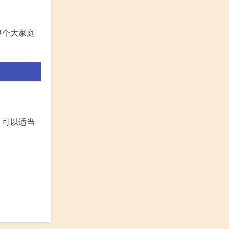
每个大家庭
。可以适当