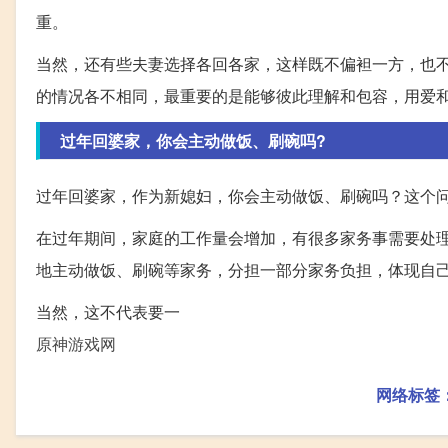
重。
当然，还有些夫妻选择各回各家，这样既不偏袒一方，也
的情况各不相同，最重要的是能够彼此理解和包容，用爱
过年回婆家，你会主动做饭、刷碗吗?
过年回婆家，作为新媳妇，你会主动做饭、刷碗吗？这个
在过年期间，家庭的工作量会增加，有很多家务事需要处
地主动做饭、刷碗等家务，分担一部分家务负担，体现自
当然，这不代表要一
原神游戏网
网络标签