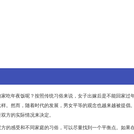
娘家吃年夜饭呢？按照传统习俗来说，女子出嫁后是不能回家过
这样。然而，随着时代的发展，男女平等的观念也越来越被提倡
妻双方的实际情况来决定。
双方的感受和不同家庭的习俗，可以尽量找到一个平衡点。如果