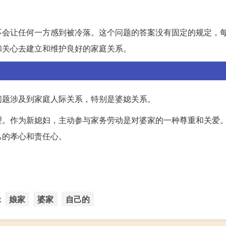
不会让任何一方感到被冷落。这个问题的答案没有固定的规定，
和关心去建立和维护良好的家庭关系。
问题涉及到家庭人际关系，特别是婆媳关系。
理。作为新媳妇，主动参与家务劳动是对婆家的一种尊重和关爱
己的孝心和责任心。
：
娘家
婆家
自己的