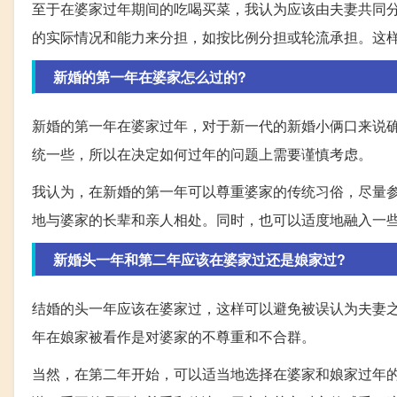
至于在婆家过年期间的吃喝买菜，我认为应该由夫妻共同
的实际情况和能力来分担，如按比例分担或轮流承担。这
新婚的第一年在婆家怎么过的?
新婚的第一年在婆家过年，对于新一代的新婚小俩口来说
统一些，所以在决定如何过年的问题上需要谨慎考虑。
我认为，在新婚的第一年可以尊重婆家的传统习俗，尽量
地与婆家的长辈和亲人相处。同时，也可以适度地融入一
新婚头一年和第二年应该在婆家过还是娘家过?
结婚的头一年应该在婆家过，这样可以避免被误认为夫妻
年在娘家被看作是对婆家的不尊重和不合群。
当然，在第二年开始，可以适当地选择在婆家和娘家过年