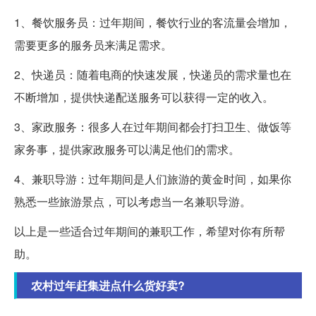
1、餐饮服务员：过年期间，餐饮行业的客流量会增加，
需要更多的服务员来满足需求。
2、快递员：随着电商的快速发展，快递员的需求量也在
不断增加，提供快递配送服务可以获得一定的收入。
3、家政服务：很多人在过年期间都会打扫卫生、做饭等
家务事，提供家政服务可以满足他们的需求。
4、兼职导游：过年期间是人们旅游的黄金时间，如果你
熟悉一些旅游景点，可以考虑当一名兼职导游。
以上是一些适合过年期间的兼职工作，希望对你有所帮
助。
农村过年赶集进点什么货好卖?