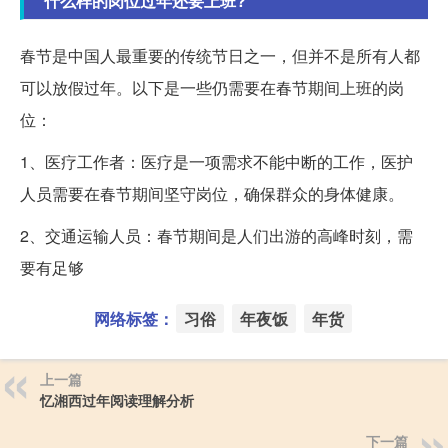
什么样的岗位过年还要上班?
春节是中国人最重要的传统节日之一，但并不是所有人都
可以放假过年。以下是一些仍需要在春节期间上班的岗
位：
1、医疗工作者：医疗是一项需求不能中断的工作，医护
人员需要在春节期间坚守岗位，确保群众的身体健康。
2、交通运输人员：春节期间是人们出游的高峰时刻，需
要有足够
网络标签：
习俗
年夜饭
年货
上一篇
忆湘西过年阅读理解分析
下一篇