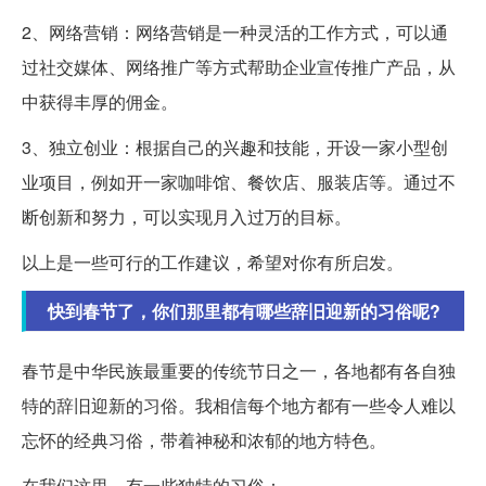
2、网络营销：网络营销是一种灵活的工作方式，可以通
过社交媒体、网络推广等方式帮助企业宣传推广产品，从
中获得丰厚的佣金。
3、独立创业：根据自己的兴趣和技能，开设一家小型创
业项目，例如开一家咖啡馆、餐饮店、服装店等。通过不
断创新和努力，可以实现月入过万的目标。
以上是一些可行的工作建议，希望对你有所启发。
快到春节了，你们那里都有哪些辞旧迎新的习俗呢?
春节是中华民族最重要的传统节日之一，各地都有各自独
特的辞旧迎新的习俗。我相信每个地方都有一些令人难以
忘怀的经典习俗，带着神秘和浓郁的地方特色。
在我们这里，有一些独特的习俗：