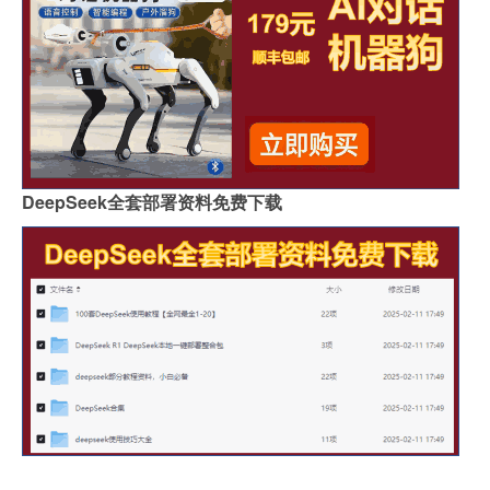
DeepSeek全套部署资料免费下载