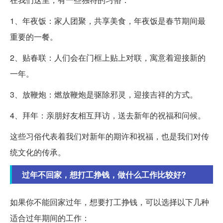
1、年夜饭：家人团聚，共享美食，年夜饭是春节期间最
重要的一餐。
2、贴春联：人们会在门框上贴上对联，寓意着迎接新的
一年。
3、放鞭炮：燃放鞭炮是驱除邪灵，迎接吉祥的方式。
4、拜年：亲朋好友相互拜访，送去新年的祝福和问候。
这些习俗代表着我们对新年的期许和祝福，也是我们对传
统文化的传承。
过年不回家，想打工挣钱，做什么工作比较好?
如果你不能回家过年，想要打工挣钱，可以选择以下几种
适合过年期间的工作：