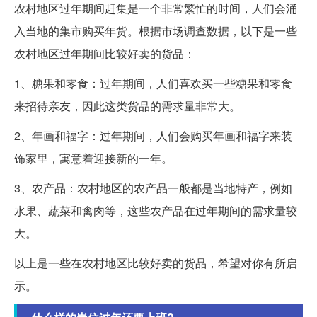
农村地区过年期间赶集是一个非常繁忙的时间，人们会涌
入当地的集市购买年货。根据市场调查数据，以下是一些
农村地区过年期间比较好卖的货品：
1、糖果和零食：过年期间，人们喜欢买一些糖果和零食
来招待亲友，因此这类货品的需求量非常大。
2、年画和福字：过年期间，人们会购买年画和福字来装
饰家里，寓意着迎接新的一年。
3、农产品：农村地区的农产品一般都是当地特产，例如
水果、蔬菜和禽肉等，这些农产品在过年期间的需求量较
大。
以上是一些在农村地区比较好卖的货品，希望对你有所启
示。