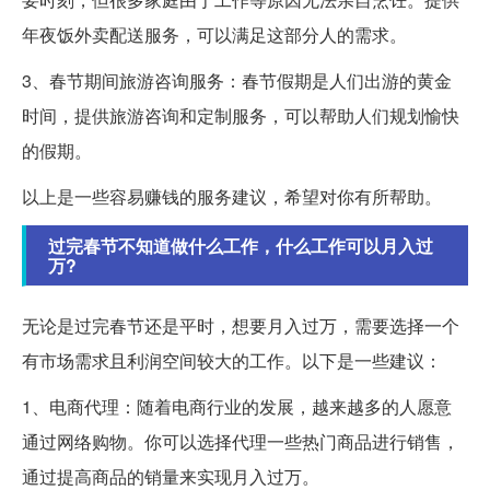
年夜饭外卖配送服务，可以满足这部分人的需求。
3、春节期间旅游咨询服务：春节假期是人们出游的黄金
时间，提供旅游咨询和定制服务，可以帮助人们规划愉快
的假期。
以上是一些容易赚钱的服务建议，希望对你有所帮助。
过完春节不知道做什么工作，什么工作可以月入过
万?
无论是过完春节还是平时，想要月入过万，需要选择一个
有市场需求且利润空间较大的工作。以下是一些建议：
1、电商代理：随着电商行业的发展，越来越多的人愿意
通过网络购物。你可以选择代理一些热门商品进行销售，
通过提高商品的销量来实现月入过万。