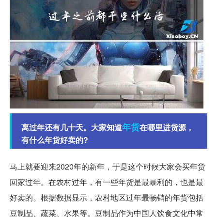
年货
离过年还有几十天。大家知道
在哪里进货源，
有什么年货好卖的?
马上就要迎来2020年的新年，于是这个时候大家会买年货
回家过年。在农村过年，有一些年货是最暴利的，也是最
好卖的。根据数据显示，农村地区过年最畅销的年货包括
豆制品、蔬菜、水果等。豆制品作为中国人饮食文化中常