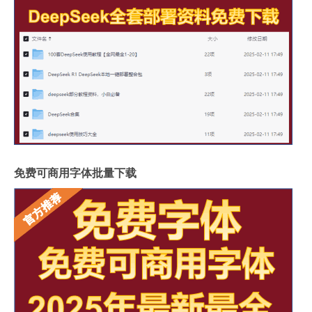
免费可商用字体批量下载