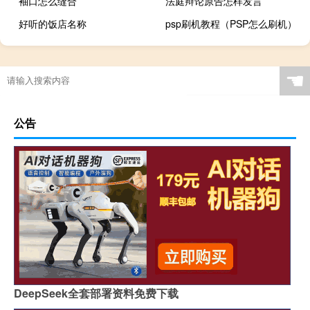
袖口怎么缝合
法庭辩论原告怎样发言
好听的饭店名称
psp刷机教程（PSP怎么刷机）
☚
公告
DeepSeek全套部署资料免费下载