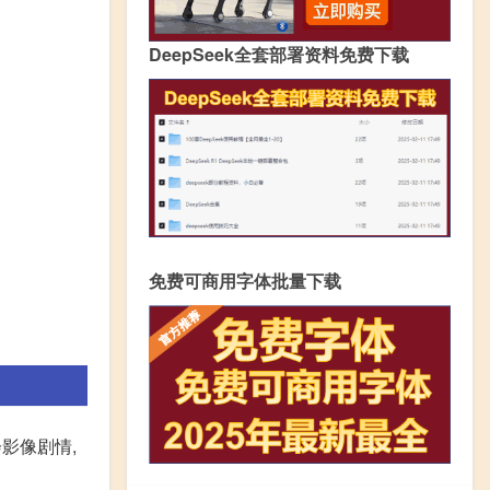
DeepSeek全套部署资料免费下载
免费可商用字体批量下载
影像剧情,