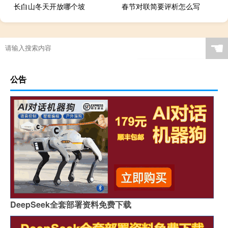
长白山冬天开放哪个坡
春节对联简要评析怎么写
☚
公告
DeepSeek全套部署资料免费下载