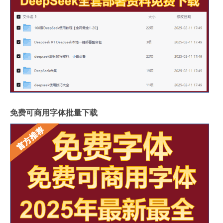
免费可商用字体批量下载