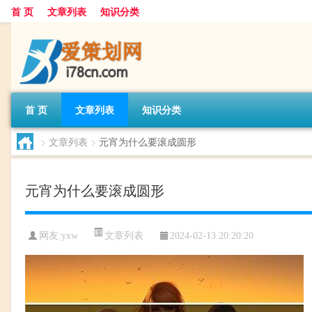
首 页
文章列表
知识分类
首 页
文章列表
知识分类
>
文章列表
>
元宵为什么要滚成圆形
元宵为什么要滚成圆形
文章列表
网友:
yxw
2024-02-13 20:20:20