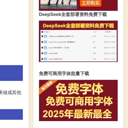
DeepSeek全套部署资料免费下载
免费可商用字体批量下载
果做成其他