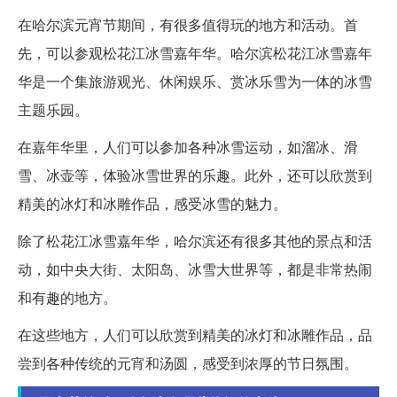
在哈尔滨元宵节期间，有很多值得玩的地方和活动。首
先，可以参观松花江冰雪嘉年华。哈尔滨松花江冰雪嘉年
华是一个集旅游观光、休闲娱乐、赏冰乐雪为一体的冰雪
主题乐园。
在嘉年华里，人们可以参加各种冰雪运动，如溜冰、滑
雪、冰壶等，体验冰雪世界的乐趣。此外，还可以欣赏到
精美的冰灯和冰雕作品，感受冰雪的魅力。
除了松花江冰雪嘉年华，哈尔滨还有很多其他的景点和活
动，如中央大街、太阳岛、冰雪大世界等，都是非常热闹
和有趣的地方。
在这些地方，人们可以欣赏到精美的冰灯和冰雕作品，品
尝到各种传统的元宵和汤圆，感受到浓厚的节日氛围。