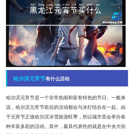
哈尔滨
元宵节
有什么活动
哈尔滨元宵节是一个非常热闹和富有特色的节日。一般来
说，哈尔滨元宵节前后的活动都会与冰灯结合在一起。由
于元宵节正值哈尔滨冰雪旅游旺季，所以城市里会举办各
种丰富多彩的活动。其中，最具代表性的就是在中央大街