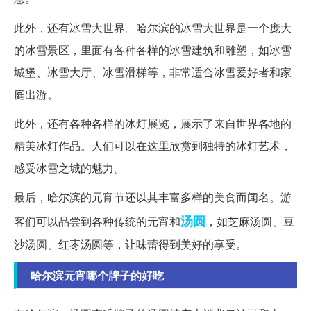
此外，还有冰雪大世界。哈尔滨的冰雪大世界是一个庞大
的冰雪景区，里面有各种各样的冰雪建筑和雕塑，如冰雪
城堡、冰雪大厅、冰雪滑梯等，非常适合冰雪爱好者和家
庭出游。
此外，还有各种各样的冰灯展览，展示了来自世界各地的
精美冰灯作品。人们可以在这里欣赏到独特的冰灯艺术，
感受冰雪之城的魅力。
最后，哈尔滨的元宵节还以其丰富多样的美食而闻名。游
汤圆
客们可以品尝到各种传统的元宵和
，如芝麻汤圆、豆
沙汤圆、红枣汤圆等，让味蕾得到美好的享受。
哈尔滨元宵哪个牌子的好吃