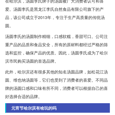
在哈尔滨，汤圆李氏牌子的汤圆被广大消费者认可和喜
爱。汤圆李氏是黑龙江李氏自然食品有限公司旗下的产
品，该公司成立于2013年，专注于生产高质量的传统汤
圆。
汤圆李氏的汤圆制作精细，口感软糯，香甜可口。公司注
重产品的品质和食品安全，所有的原材料都经过严格的筛
选和监控，确保产品的优质。因此，汤圆李氏成为了哈尔
滨市民购买汤圆的首选品牌。
此外，哈尔滨还有很多其他的知名汤圆品牌，如松花江汤
圆、维也纳汤圆等，它们也受到了消费者的喜爱。不同品
牌的汤圆口感和口味有所不同，消费者可以根据自己的喜
好选择合适的品牌。
元宵节哈尔滨有啥玩的吗