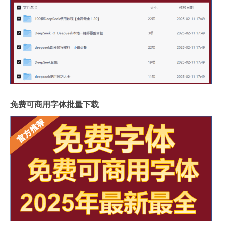
免费可商用字体批量下载