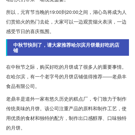
所以，元宵节当晚的19:00到20:00之间，湖心岛将成为人
们赏焰火的热门去处，大家可以一边观赏烟火表演，一边
感受节日的喜庆氛围。
中秋节快到了，请大家推荐哈尔滨月饼最好吃的店
铺
在中秋节之际，购买好吃的月饼成了很多人的重要事情。
在哈尔滨，有一个老字号的月饼店铺值得推荐——老鼎丰
食品有限公司。
老鼎丰是道外一家有悠久历史的糕点厂，专门致力于制作
传统美味的月饼。该公司注重产品的原料和制作工艺，使
用优质的食材和独特的配方，制作出口感醇厚、口味独特
的月饼。