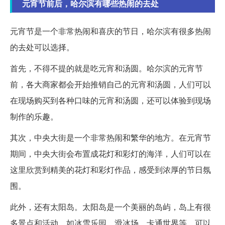
元宵节前后，哈尔滨有哪些热闹的去处
元宵节是一个非常热闹和喜庆的节日，哈尔滨有很多热闹
的去处可以选择。
首先，不得不提的就是吃元宵和汤圆。哈尔滨的元宵节
前，各大商家都会开始推销自己的元宵和汤圆，人们可以
在现场购买到各种口味的元宵和汤圆，还可以体验到现场
制作的乐趣。
其次，中央大街是一个非常热闹和繁华的地方。在元宵节
期间，中央大街会布置成花灯和彩灯的海洋，人们可以在
这里欣赏到精美的花灯和彩灯作品，感受到浓厚的节日氛
围。
此外，还有太阳岛。太阳岛是一个美丽的岛屿，岛上有很
多景点和活动，如冰雪乐园、滑冰场、卡通世界等，可以