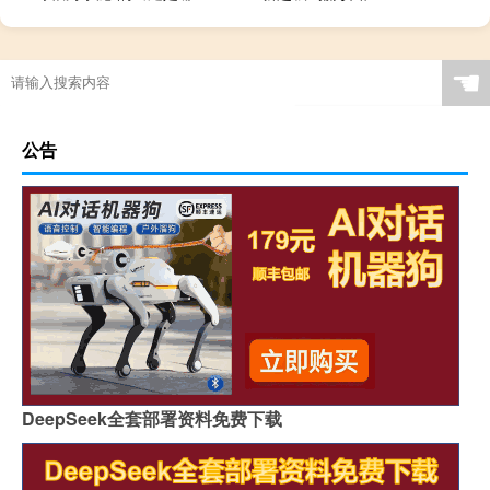
☚
公告
DeepSeek全套部署资料免费下载