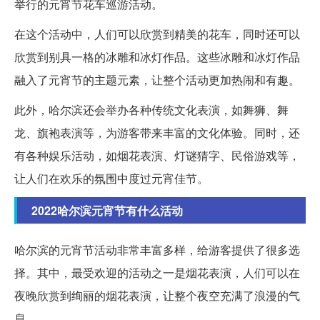
举行的元宵节花车巡游活动。
在这个活动中，人们可以欣赏到精美的花车，同时还可以
欣赏到别具一格的冰雕和冰灯作品。这些冰雕和冰灯作品
融入了元宵节的主题元素，让整个活动更加热闹和有趣。
此外，哈尔滨还会举办各种传统文化表演，如舞狮、舞
龙、旗袍表演等，为游客带来丰富的文化体验。同时，还
有各种娱乐活动，如烟花表演、灯谜猜字、民俗游戏等，
让人们在欢乐的氛围中度过元宵佳节。
2022哈尔滨元宵节有什么活动
哈尔滨的元宵节活动非常丰富多样，给游客提供了很多选
择。其中，最受欢迎的活动之一是烟花表演，人们可以在
夜晚欣赏到绚丽的烟花表演，让整个夜空充满了浪漫的气
息。