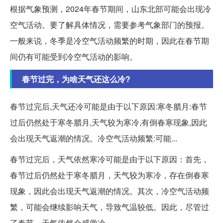
根据气象预测，2024年春节期间，山东北部可能会出现冷
空气活动。要了解具体情况，需要参考气象部门的预报。
一般来说，冬季是冷空气活动频繁的时期，因此在春节期
间仍有可能受到冷空气活动的影响。
春节过完，为啥天气还这么冷?
春节过完后,天气还冷可能是由于以下原因:寒冬腊月:春节
过后仍然处于寒冬腊月,天气较为寒冷,有倒春寒现象,因此
会出现天气返潮的情况。冷空气活动频繁:可能...
春节过完后，天气依然寒冷可能是由于以下原因：首先，
春节过后仍然处于寒冬腊月，天气较为寒冷，存在倒春寒
现象，因此会出现天气返潮的情况。其次，冷空气活动频
繁，可能会继续影响天气，导致气温较低。因此，尽管过
了春节，天气依然会感觉冷。