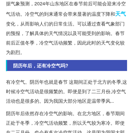
据气象预测，2024年山东地区在春节前后可能会迎来冷空
天气
气活动。冷空气的到来通常会带来显著的温度下降和
变化，从而影响人们的日常生活。可以通过查看气象部门
的预报，了解具体的天气情况以及可能受到的影响。春节
前后正值冬季，冷空气活动频繁，因此此时的天气变化较
为剧烈。
阴历年后，还有冷空气吗?
有冷空气。阴历年也就是春节 这期间正处于北方的冬季,这
时候冷空气活动是很频繁的。即便是到了二三月份,冷空气
活动也是很多的。因为我国大部分地区是温带季风...
阴历年后依然存在冷空气的影响。在北方地区，春节期间
正处于冬季，冷空气活动频繁，所以天气较为寒冷。即使
在二三月份，也会有多次冷空气活动。这是因为我国大部