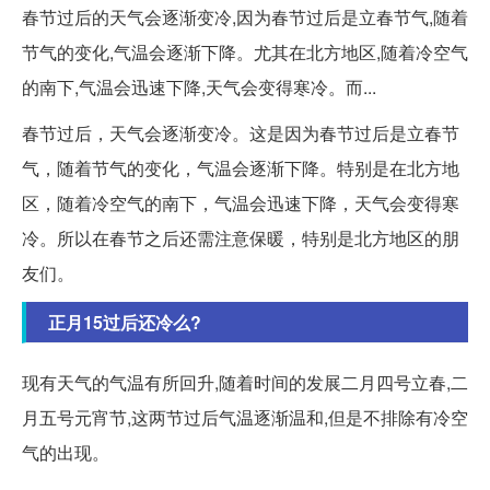
春节过后的天气会逐渐变冷,因为春节过后是立春节气,随着
节气的变化,气温会逐渐下降。尤其在北方地区,随着冷空气
的南下,气温会迅速下降,天气会变得寒冷。而...
春节过后，天气会逐渐变冷。这是因为春节过后是立春节
气，随着节气的变化，气温会逐渐下降。特别是在北方地
区，随着冷空气的南下，气温会迅速下降，天气会变得寒
冷。所以在春节之后还需注意保暖，特别是北方地区的朋
友们。
正月15过后还冷么?
现有天气的气温有所回升,随着时间的发展二月四号立春,二
月五号元宵节,这两节过后气温逐渐温和,但是不排除有冷空
气的出现。