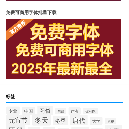
免费可商用字体批量下载
标签
习俗
专业
中国
作者
你可以
亲戚
冬天
元宵节
唐代
冬季
大学
学校