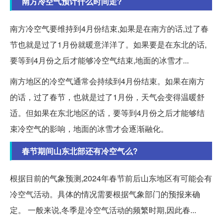
南方冷空气预计什么时间走?
南方冷空气要维持到4月份结束,如果是在南方的话,过了春
节也就是过了1月份就暖意洋洋了。如果要是在东北的话,
要等到4月份之后才能够冷空气结束,地面的冰雪才...
南方地区的冷空气通常会持续到4月份结束。如果在南方
的话，过了春节，也就是过了1月份，天气会变得温暖舒
适。但如果在东北地区的话，要等到4月份之后才能够结
束冷空气的影响，地面的冰雪才会逐渐融化。
春节期间山东北部还有冷空气么?
根据目前的气象预测,2024年春节前后山东地区有可能会有
冷空气活动。具体的情况需要根据气象部门的预报来确
定。 一般来说,冬季是冷空气活动的频繁时期,因此春...