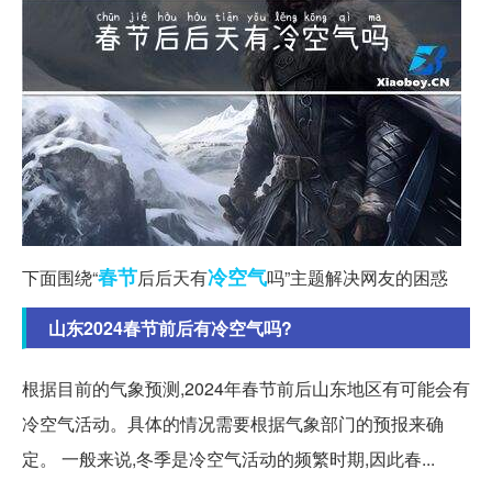
春节
冷空气
下面围绕“
后后天有
吗”主题解决网友的困惑
山东2024春节前后有冷空气吗?
根据目前的气象预测,2024年春节前后山东地区有可能会有
冷空气活动。具体的情况需要根据气象部门的预报来确
定。 一般来说,冬季是冷空气活动的频繁时期,因此春...