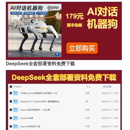
DeepSeek全套部署资料免费下载