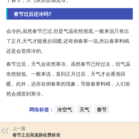
春节过后还冷吗?
会冷的,虽然春节已过,但是气温依然很底,一般来说只有出
了正月,天气才能逐步回暖,还有倒春寒一说,所以春寒料峭,
还是会觉得冷的。
春节过后，天气会依然寒冷。虽然春节已经过去，但气温
依然较低。一般来说，直到正月过后，天气才会逐渐回
暖。此外，还存在倒春寒的现象，导致春寒料峭，人们依
然会感觉到寒冷。
网络标签：
冷空气
天气
春节
上一篇
春节之后高速路收费标准