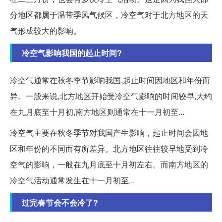
分地区都属于温带季风气候区，冷空气对于北方地区的天
气形成较大的影响。
冷空气影响我国的起止时间?
冷空气通常在秋冬季节影响我国,起止时间因地区和年份而
异。一般来说,北方地区开始受冷空气影响的时间较早,大约
在九月底至十月初,南方地区则通常在十一月初至...
冷空气主要在秋冬季节对我国产生影响，起止时间会因地
区和年份的不同而有所差异。北方地区往往较早地受到冷
空气的影响，一般在九月底至十月初左右。而南方地区的
冷空气活动通常发生在十一月初至...
过完春节会不会冷了?