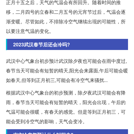
正月十五之后，天气的气温会有所回升。随着时间的推
移，二月四号的立春和二月五号的元宵节过后，气温会逐
渐变暖。尽管如此，不排除冷空气继续出现的可能性，所
以要注意气温的变化。
2023武汉春节后还会冷吗?
武汉中心气象台初步预计武汉除夕夜也可能会在雨中度过,
春节当天可能会有短暂的晴天,阳光会来露面,午后可能会暖
如春天,但等到正月初三,可能会有冷空气来骚扰...
根据武汉中心气象台的初步预测，除夕夜武汉可能会有降
雨，春节当天可能会有短暂的晴天，阳光会出现，午后的
气温可能会很暖，有春天的感觉。但是等到正月初三，可
能会受到冷空气的影响，天气会变冷。