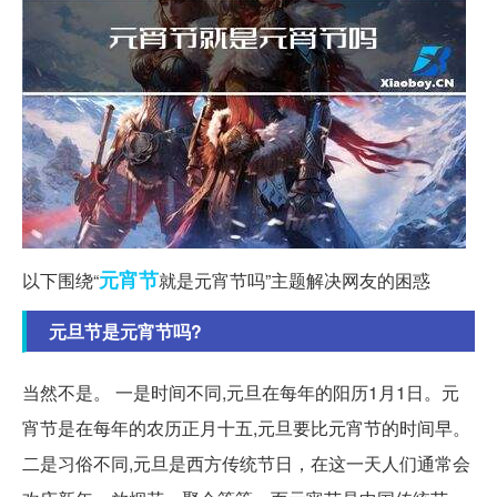
元宵节
以下围绕“
就是元宵节吗”主题解决网友的困惑
元旦节是元宵节吗?
当然不是。 一是时间不同,元旦在每年的阳历1月1日。元
宵节是在每年的农历正月十五,元旦要比元宵节的时间早。
二是习俗不同,元旦是西方传统节日，在这一天人们通常会