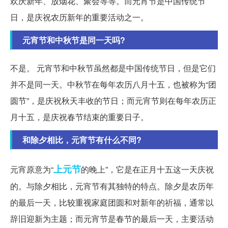
欢庆新年、放烟花、聚会等等。而元宵节是中国传统节
日，是庆祝农历新年的重要活动之一。
元宵节和中秋节是同一天吗?
不是。 元宵节和中秋节虽然都是中国传统节日，但是它们
并不是同一天。中秋节在每年农历八月十五，也被称为“团
圆节”，是庆祝秋天丰收的节日；而元宵节则在每年农历正
月十五，是庆祝春节结束的重要日子。
和除夕相比，元宵节有什么不同?
上元节
元宵原意为“
的晚上”，它是在正月十五这一天庆祝
的。与除夕相比，元宵节有其独特的特点。除夕是农历年
的最后一天，比较重视家庭团圆和对新年的祈福，通常以
辞旧迎新为主题；而元宵节是春节的最后一天，主要活动