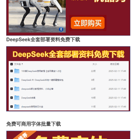
DeepSeek全套部署资料免费下载
免费可商用字体批量下载