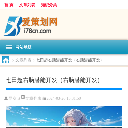
首 页
文章列表
知识分类
网站导航
>
文章列表
>
七田超右脑潜能开发（右脑潜能开发）
七田超右脑潜能开发（右脑潜能开发）
文章列表
网友:
rt
2024-03-26 13:31:50