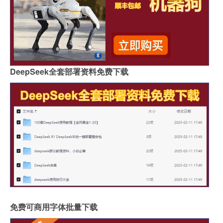
DeepSeek全套部署资料免费下载
免费可商用字体批量下载