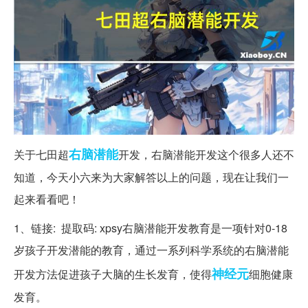
右脑
潜能
关于七田超
开发，右脑潜能开发这个很多人还不
知道，今天小六来为大家解答以上的问题，现在让我们一
起来看看吧！
1、链接: 提取码: xpsy右脑潜能开发教育是一项针对0-18
岁孩子开发潜能的教育，通过一系列科学系统的右脑潜能
神经元
开发方法促进孩子大脑的生长发育，使得
细胞健康
发育。