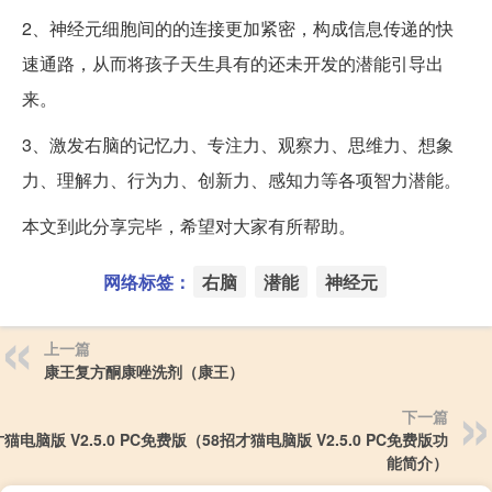
2、神经元细胞间的的连接更加紧密，构成信息传递的快
速通路，从而将孩子天生具有的还未开发的潜能引导出
来。
3、激发右脑的记忆力、专注力、观察力、思维力、想象
力、理解力、行为力、创新力、感知力等各项智力潜能。
本文到此分享完毕，希望对大家有所帮助。
网络标签：
右脑
潜能
神经元
上一篇
康王复方酮康唑洗剂（康王）
下一篇
才猫电脑版 V2.5.0 PC免费版（58招才猫电脑版 V2.5.0 PC免费版功
能简介）