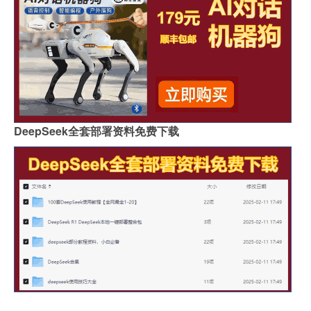
DeepSeek全套部署资料免费下载