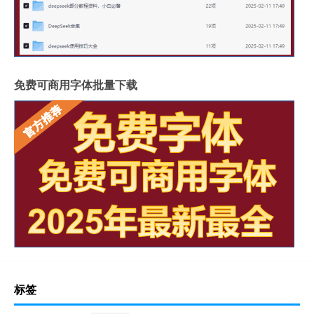
免费可商用字体批量下载
标签