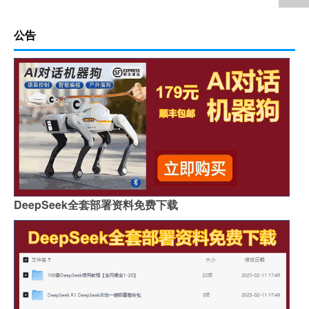
公告
DeepSeek全套部署资料免费下载