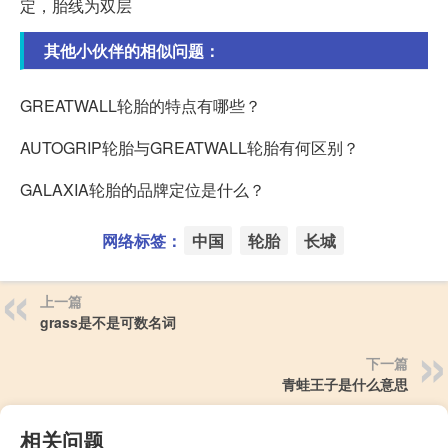
定，胎线为双层
其他小伙伴的相似问题：
GREATWALL轮胎的特点有哪些？
AUTOGRIP轮胎与GREATWALL轮胎有何区别？
GALAXIA轮胎的品牌定位是什么？
网络标签：
中国
轮胎
长城
上一篇
grass是不是可数名词
下一篇
青蛙王子是什么意思
相关问题