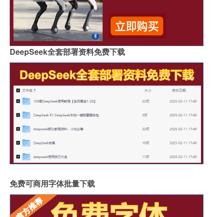
DeepSeek全套部署资料免费下载
免费可商用字体批量下载