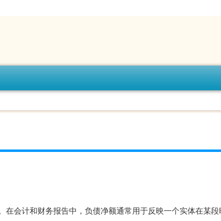
。在会计和财务报告中，负债净额通常用于反映一个实体在某段