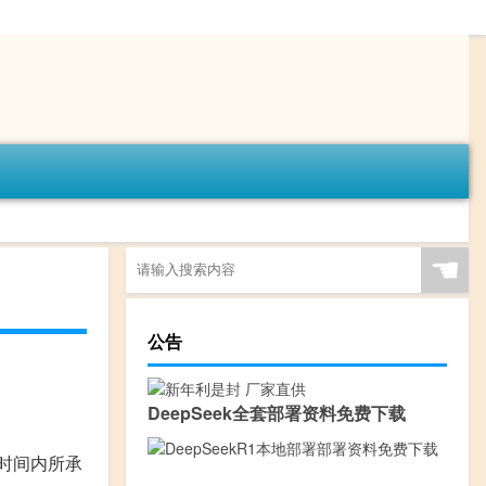
☚
公告
DeepSeek全套部署资料免费下载
时间内所承