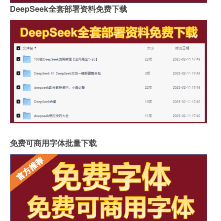
DeepSeek全套部署资料免费下载
免费可商用字体批量下载