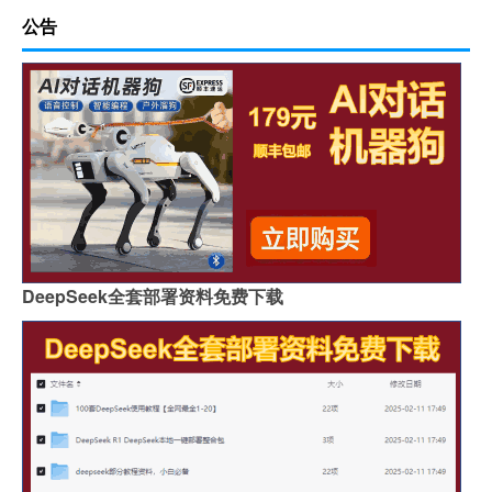
公告
DeepSeek全套部署资料免费下载