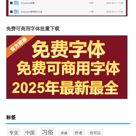
免费可商用字体批量下载
标签
习俗
专业
中国
作者
你可以
亲戚