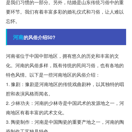
是我们习惯的一部分。另外，结婚是山东传统习俗中的重
要环节。我们有着丰富多彩的婚礼仪式和习俗，让人难以
忘怀。
河南
的风俗介绍50?
河南省位于中国中部地区，拥有悠久的历史和丰富的文
化。河南的风俗多样，既有传统的民间习俗，也有各地的
特色风情。以下是一些河南地区的风俗介绍：
1. 豫剧：豫剧是河南地区的传统戏曲剧种，以其独特的唱
腔和表演风格而闻名。
2. 少林功夫：河南的少林寺是中国武术的发源地之一，河
南地区有着丰富的武术文化。
3. 陶瓷制作：河南是中国陶瓷的重要产地之一，河南的陶
瓷制作工艺独具特色。