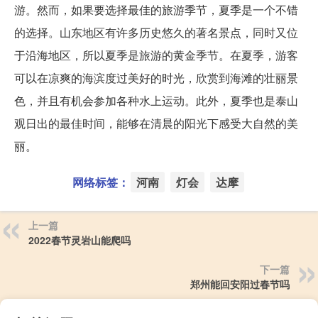
游。然而，如果要选择最佳的旅游季节，夏季是一个不错
的选择。山东地区有许多历史悠久的著名景点，同时又位
于沿海地区，所以夏季是旅游的黄金季节。在夏季，游客
可以在凉爽的海滨度过美好的时光，欣赏到海滩的壮丽景
色，并且有机会参加各种水上运动。此外，夏季也是泰山
观日出的最佳时间，能够在清晨的阳光下感受大自然的美
丽。
网络标签：
河南
灯会
达摩
上一篇
2022春节灵岩山能爬吗
下一篇
郑州能回安阳过春节吗