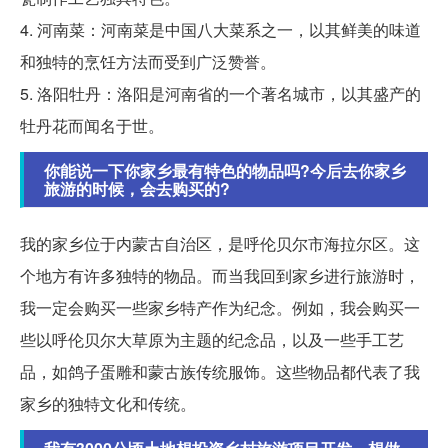
4. 河南菜：河南菜是中国八大菜系之一，以其鲜美的味道
和独特的烹饪方法而受到广泛赞誉。
5. 洛阳牡丹：洛阳是河南省的一个著名城市，以其盛产的
牡丹花而闻名于世。
你能说一下你家乡最有特色的物品吗?今后去你家乡
旅游的时候，会去购买的?
我的家乡位于内蒙古自治区，是呼伦贝尔市海拉尔区。这
个地方有许多独特的物品。而当我回到家乡进行旅游时，
我一定会购买一些家乡特产作为纪念。例如，我会购买一
些以呼伦贝尔大草原为主题的纪念品，以及一些手工艺
品，如鸽子蛋雕和蒙古族传统服饰。这些物品都代表了我
家乡的独特文化和传统。