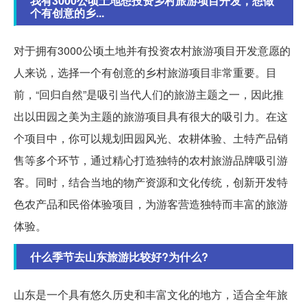
我有3000公顷土地想投资乡村旅游项目开发，想做
个有创意的乡...
对于拥有3000公顷土地并有投资农村旅游项目开发意愿的
人来说，选择一个有创意的乡村旅游项目非常重要。目
前，“回归自然”是吸引当代人们的旅游主题之一，因此推
出以田园之美为主题的旅游项目具有很大的吸引力。在这
个项目中，你可以规划田园风光、农耕体验、土特产品销
售等多个环节，通过精心打造独特的农村旅游品牌吸引游
客。同时，结合当地的物产资源和文化传统，创新开发特
色农产品和民俗体验项目，为游客营造独特而丰富的旅游
体验。
什么季节去山东旅游比较好?为什么?
山东是一个具有悠久历史和丰富文化的地方，适合全年旅