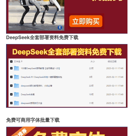
DeepSeek全套部署资料免费下载
免费可商用字体批量下载