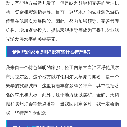
发，有些地方虽然开发了，但是缺乏领导和完善的管理机
构、资金和宏观指导等。目前，这些地方的农业观光游仍
停留在低层次发展阶段。因此，努力加强领导、完善管理
机构、增加资金投入、提供宏观指导等成为了提升农业观
光游发展水平的关键要素。
请问您的家乡是哪?都有些什么特产呢?
我来自一个特色鲜明的家乡，位于内蒙古自治区呼伦贝尔
市海拉尔区。这个地方以呼伦贝尔大草原而闻名，是一个
繁华的旅游城市。这里有着丰富多样的特产，其中包括著
名的苹果和大枣。此外，这个地方还以煤矿、金矿、天鹅
湖和陕州灯会等景点著称。当我回到家乡时，我一定会购
买一些特产作为纪念。