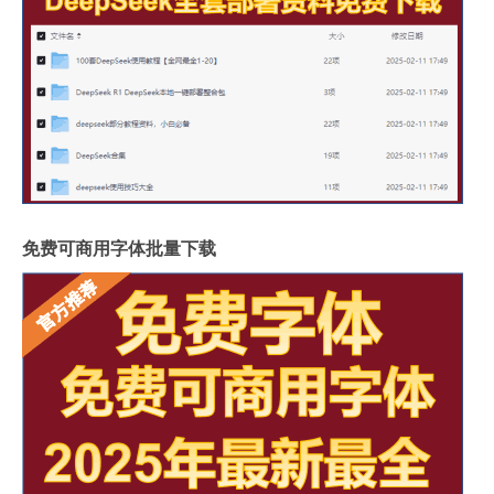
免费可商用字体批量下载