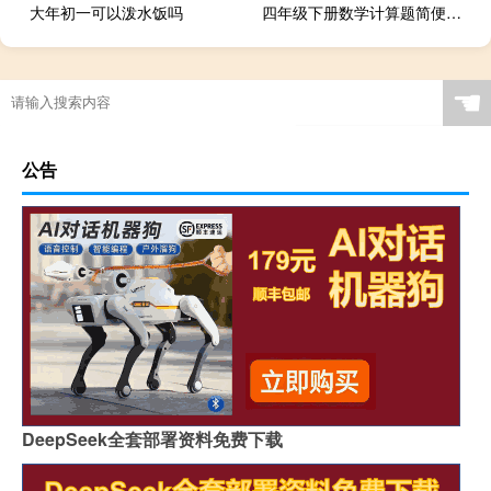
大年初一可以泼水饭吗
四年级下册数学计算题简便计算带答案图片（四年级下册数学计算题简便计算）
☚
公告
DeepSeek全套部署资料免费下载