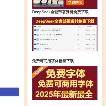
DeepSeek全套部署资料免费下载
免费可商用字体批量下载