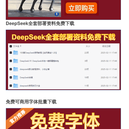
DeepSeek全套部署资料免费下载
免费可商用字体批量下载