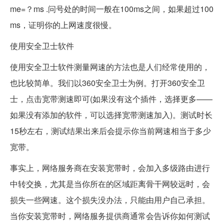
me=？ms .问号处的时间一般在100ms之间，如果超过100
ms，证明你的上网速度很慢。
使用安全卫士软件
使用安全卫士软件测量网速的方法也是人们经常使用的，
也比较简单。我们以360安全卫士为例。打开360安全卫
士，点击宽带测速即可(如果没有这个插件，选择更多——
如果没有添加的软件，可以选择宽带测速加入)。测试时长
15秒左右，测试结果出来后会提示你当前网速相当于多少
宽带。
事实上，网络服务商在安装宽带时，会加入多级路由进行
中转交换，尤其是当你所在的区域距离骨干网较远时，会
损失一些网速。这个损失没办法，只能由用户自己承担。
当你安装宽带时，网络服务提供商通常会告诉你如何测试