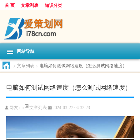
首 页
文章列表
知识分类
网站导航
>
文章列表
>
电脑如何测试网络速度（怎么测试网络速度）
电脑如何测试网络速度（怎么测试网络速度）
文章列表
网友:
dn
2024-03-27 04:33:23