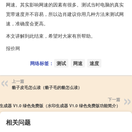
网速。其实影响网速的因素有很多。测试当时电脑的真实
宽带速度并不容易，所以边肖建议你用几种方法来测试网
速，准确度会更高。
本文讲解到此结束，希望对大家有所帮助。
报价网
网络标签：
测试
网速
速度
上一篇
貉子皮毛怎么读（貉子毛的貉怎么读）
下一篇
生成器 V1.0 绿色免费版（水印生成器 V1.0 绿色免费版功能简介）
相关问题