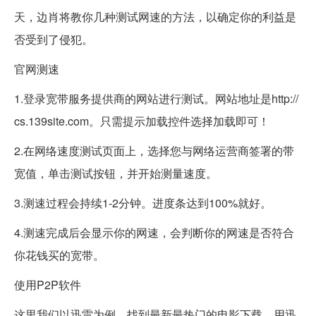
天，边肖将教你几种测试网速的方法，以确定你的利益是
否受到了侵犯。
官网测速
1.登录宽带服务提供商的网站进行测试。网站地址是http://
cs.139site.com。只需提示加载控件选择加载即可！
2.在网络速度测试页面上，选择您与网络运营商签署的带
宽值，单击测试按钮，并开始测量速度。
3.测速过程会持续1-2分钟。进度条达到100%就好。
4.测速完成后会显示你的网速，会判断你的网速是否符合
你花钱买的宽带。
使用P2P软件
这里我们以迅雷为例。找到最新最热门的电影下载，用迅