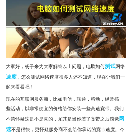
测试
大家好，杨子来为大家解答以上问题，电脑如何
网络
速度
，怎么测试网络速度很多人还不知道，现在让我们一
起来看看吧！
现在的互联网服务商，比如电信，联通，移动，经常搞一
些活动，以非常便宜的价格给你安装一些高速宽带。我们
网
不禁怀疑这是不是真的，尤其是当你装了宽带之后感觉
速
不是很快，更怀疑服务商不会给你承诺的宽带速度。今